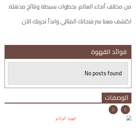
من مختلف أنحاء العالم، بخطوات بسيطة ونتائج مذهلة.
اكتشف معنا سر فنجانك المثالي وابدأ تجربتك الآن
فوائد القهوة
No posts found
الوصفات