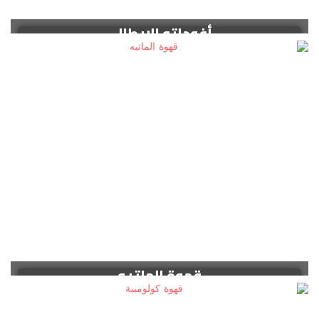
أفوجاتو الإيطالي
قهوة الماتيه