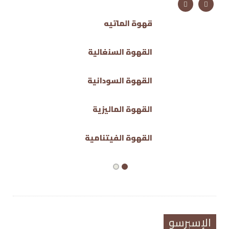
قهوة الماتيه
القهوة السنغالية
القهوة السودانية
القهوة الماليزية
القهوة الفيتنامية
الإسبرسو