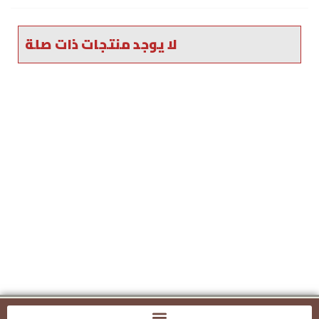
لا يوجد منتجات ذات صلة