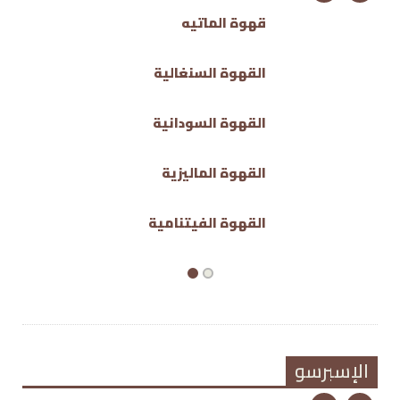
قهوة الماتيه
القهوة السنغالية
القهوة السودانية
القهوة الماليزية
القهوة الفيتنامية
الإسبرسو