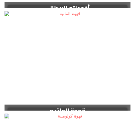
أفوجاتو الإيطالي
قهوة الماتيه