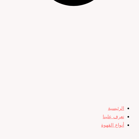
الرئيسية
تعرف علينا
أنواع القهوة