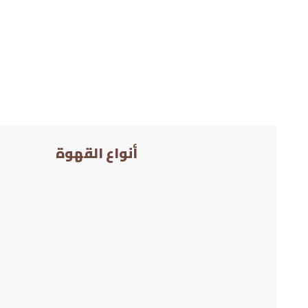
أنواع القهوة