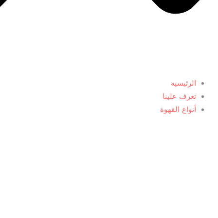
الرئيسية
تعرف علينا
أنواع القهوة