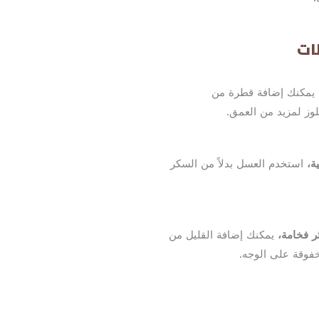
ات
يمكنك إضافة قطرة من
ز لمزيد من العمق.
ة،
استخدم العسل بدلاً من السكر
 فخامة،
يمكنك إضافة القليل من
خفوقة على الوجه.