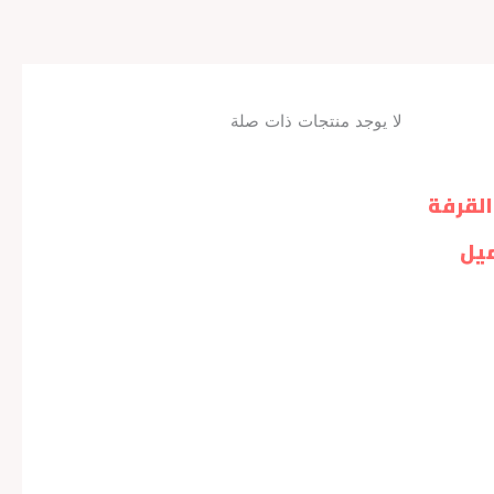
لا يوجد منتجات ذات صلة
القرفة
ميل