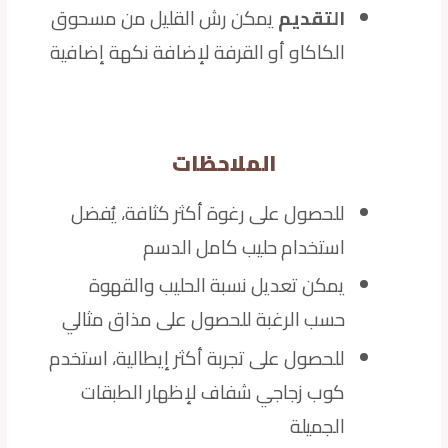
التقديم
يمكن رش القليل من مسحوق
الكاكاو أو القرفة لإضافة نكهة إضافية
الملاحظات
للحصول على رغوة أكثر كثافة، يُفضل
استخدام حليب كامل الدسم
يمكن تعديل نسبة الحليب والقهوة
حسب الرغبة للحصول على مذاق مثالي
للحصول على تجربة أكثر إيطالية، استخدم
كوب زجاجي شفاف لإظهار الطبقات
الجميلة