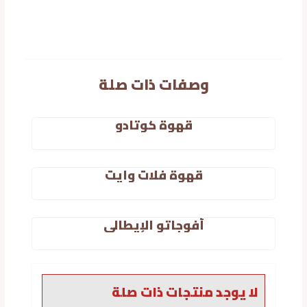
وصفات ذات صلة
قهوة كوتادو
قهوة فلات وايت
أفوجاتو الإيطالي
لا يوجد منتجات ذات صلة