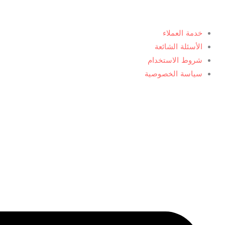
خدمة العملاء
الأسئلة الشائعة
شروط الاستخدام
سياسة الخصوصية