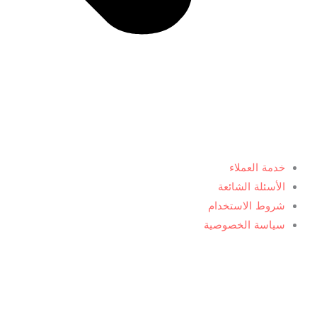
خدمة العملاء
الأسئلة الشائعة
شروط الاستخدام
سياسة الخصوصية