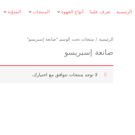
الرئيسية
تعرف علينا
أنواع القهوة
المنتجات
المدوّنة
الرئيسية
/ منتجات تحت الوسم “صانعة إسبريسو”
صانعة إسبريسو
لا توجد منتجات تتوافق مع اختيارك.