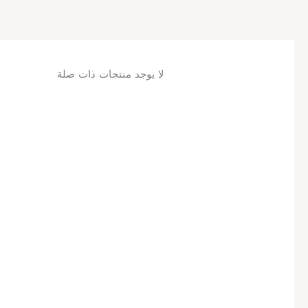
لا يوجد منتجات ذات صلة