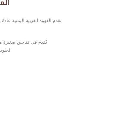
الم
• تقدم القهوة العربية اليمنية عادة
الحلويا